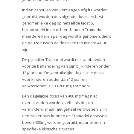
Indien capsules van vertraagde afgifte worden
gebruikt, worden de volgende dosissen best
genomen elke dag op hetzelfde tijdstip,
bijvoorbeeld in de ochtend. Indien Tramadol
meerdere keren per dag wordt ingenomen, dient
de pauze tussen de dosissen ten minste 4 uur
zijn.
De pijnstiller Tramadol wordt niet aanbevolen
voor de behandeling van pijn bij kinderen onder
12 jaar oud. De gebruikelijke dagelijkse dosis
voor kinderen ouder dan 12 jaar en
volwassenen is 100-200 mg Tramadol.
Een dagelijkse dosis van 400 mg mag niet
overschreden worden, zelfs als de pijn
verminderd, maar niet geheel verdwenen is. In
een ziekenhuis kunnen de Tramadol dosissen
boven 400mg worden gebruikt, maar alleen in
specifieke klinische situaties.