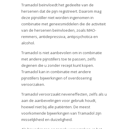
Tramadol beïnvloedt het gedeelte van de
hersenen dat de pijn registreert. Daarom mag
deze pijnstiller niet worden ingenomen in
combinatie met geneesmiddelen die de activiteit
van de hersenen beïnvloeden, zoals MAO-
remmers, antidepressiva, antipsychotica en
alcohol.
Tramadol is niet aanbevolen om in combinatie
met andere pijnstillers toe te passen, zelfs
degenen die u zonder recept kunt kopen.
Tramadol kan in combinatie met andere
pijnstillers bijwerkingen of overdosering
veroorzaken.
Tramadol veroorzaakt neveneffecten, zelfs als u
aan de aanbevelingen voor gebruik houdt,
hoewel niet bij alle patiënten. De meest
voorkomende bijwerkingen van Tramadol zijn
misselijkheid en duizeligheid.