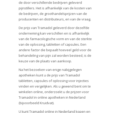
de door verschillende bedrijven geleverd
pijnstillers. Het is afhankelijk van de kosten van
de bedrijven, de groothandelsprijzen van de
producenten en distributeurs, en van de vraag.
De prijs van Tramadol geleverd door dezelfde
onderneming kan verschillen en is afhankelijk
van de farmacologische vorm en van de sterkte
van de oplossing, tabletten of capsules. Een
andere factor die bepaalt hoeveel geld voor de
behandeling van pijn zal worden besteed, is de
keuze van de plaats van aankoop.
Na het bezoeken van enige nabijgelegen
apotheken kunt u de prijs van Tramadol
tabletten, capsules of oplossing voor injecties
vinden en vergelijken. Als u gewend bent om te
winkelen online, onderzoekt u de prijzen voor
Tramadol in online apotheken in Nederland
(bijvoorbeeld Kruidvat).
U kunt Tramadol online in Nederland kopen en