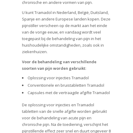
chronische en andere vormen van pijn.
U kunt Tramadol in Nederland, België, Duitsland,
Spanje en andere Europese landen kopen. Deze
pijnstiller verscheen op de markt aan het einde
van de vorige eeuw, en vandaag wordt veel
toegepast bij de behandeling van pijn in het
huishoudelijke omstandigheden, zoals ook in
ziekenhuizen.
Voor de behandeling van verschillende
soorten van pijn worden gebruikt:
Oplossing voor injecties Tramadol
Conventionele en bruistabletten Tramadol
Capsules met de vertraagde afgifte Tramadol
De oplossing voor injecties en Tramadol
tabletten van de snelle afgifte worden gebruikt
voor de behandeling van acute pijn en
chronische pijn. Na de toediening, verschijnt het
pijnstillende effect zeer snel en duurt ongeveer 8