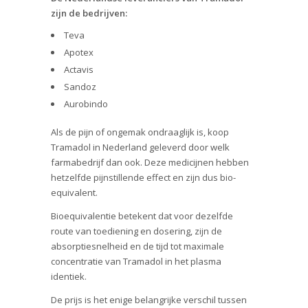
zijn de bedrijven:
Teva
Apotex
Actavis
Sandoz
Aurobindo
Als de pijn of ongemak ondraaglijk is, koop
Tramadol in Nederland geleverd door welk
farmabedrijf dan ook. Deze medicijnen hebben
hetzelfde pijnstillende effect en zijn dus bio-
equivalent.
Bioequivalentie betekent dat voor dezelfde
route van toediening en dosering, zijn de
absorptiesnelheid en de tijd tot maximale
concentratie van Tramadol in het plasma
identiek.
De prijs is het enige belangrijke verschil tussen