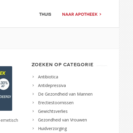
THUIS
NAAR APOTHEEK >
ZOEKEN OP CATEGORIE
Antibiotica
Antidepressiva
De Gezondheid van Mannen
Erectiestoornissen
Gewichtsverlies
Gezondheid van Vrouwen
i-emetisch
Huidverzorging